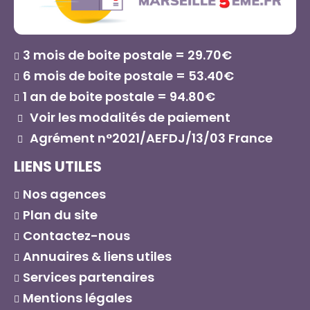
3 mois de boite postale = 29.70€
6 mois de boite postale = 53.40€
1 an de boite postale = 94.80€
Voir les modalités de paiement
Agrément n°2021/AEFDJ/13/03 France
LIENS UTILES
Nos agences
Plan du site
Contactez-nous
Annuaires & liens utiles
Services partenaires
Mentions légales