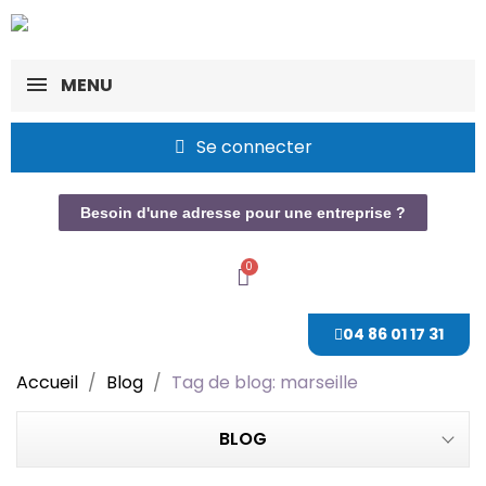
MENU
Se connecter
Besoin d'une adresse pour une entreprise ?
04 86 01 17 31
Accueil
Blog
Tag de blog: marseille
BLOG