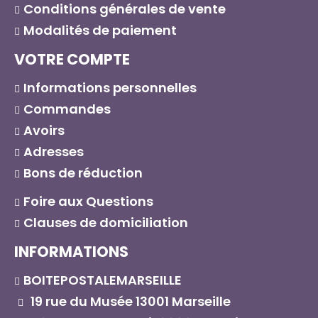
Conditions générales de vente
Modalités de paiement
VOTRE COMPTE
Informations personnelles
Commandes
Avoirs
Adresses
Bons de réduction
Foire aux Questions
Clauses de domiciliation
INFORMATIONS
BOITEPOSTALEMARSEILLE
19 rue du Musée 13001 Marseille