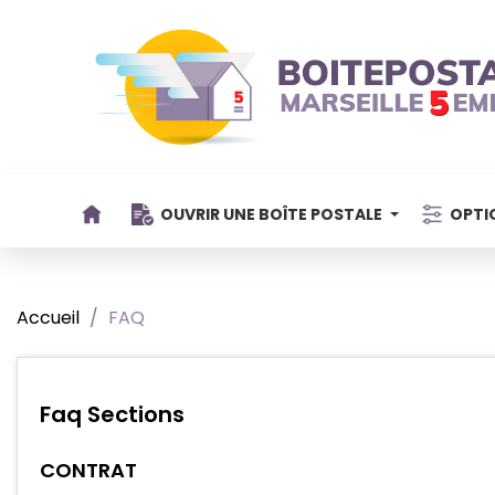
OUVRIR UNE BOÎTE POSTALE
OPTI
Accueil
FAQ
Faq Sections
CONTRAT